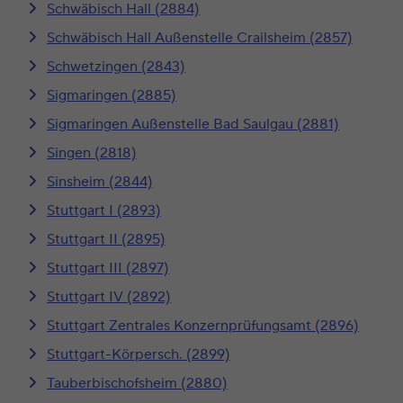
Schwäbisch Hall (2884)
Schwäbisch Hall Außenstelle Crailsheim (2857)
Schwetzingen (2843)
Sigmaringen (2885)
Sigmaringen Außenstelle Bad Saulgau (2881)
Singen (2818)
Sinsheim (2844)
Stuttgart I (2893)
Stuttgart II (2895)
Stuttgart III (2897)
Stuttgart IV (2892)
Stuttgart Zentrales Konzernprüfungsamt (2896)
Stuttgart-Körpersch. (2899)
Tauberbischofsheim (2880)