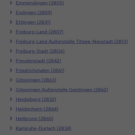
Emmendingen (2805)
Esslingen (2859)
Ettlingen (2831)
Freiburg-Land (2807)
Freiburg-Land Außenstelle Titisee-Neustadt (2813)
Freiburg-Stadt (2806)
Freudenstadt (2842)
Friedrichshafen (2861)
Göppingen (2863)
Göppingen Außenstelle Geislingen (2862)
Heidelberg (2832)
Heidenheim (2864)
Heilbronn (2865)
Karlsruhe-Durlach (2834)