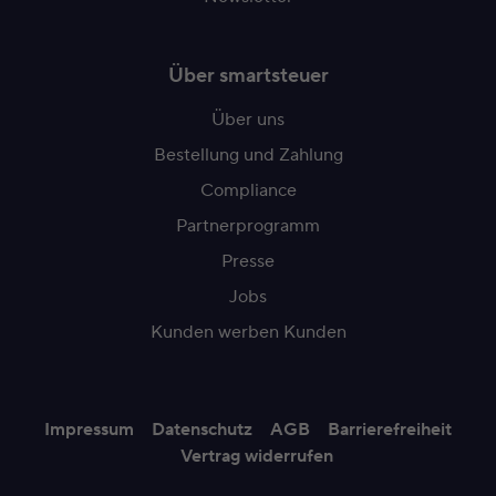
Über smartsteuer
Über uns
Bestellung und Zahlung
Compliance
Partnerprogramm
Presse
Jobs
Kunden werben Kunden
Impressum
Datenschutz
AGB
Barrierefreiheit
Vertrag widerrufen