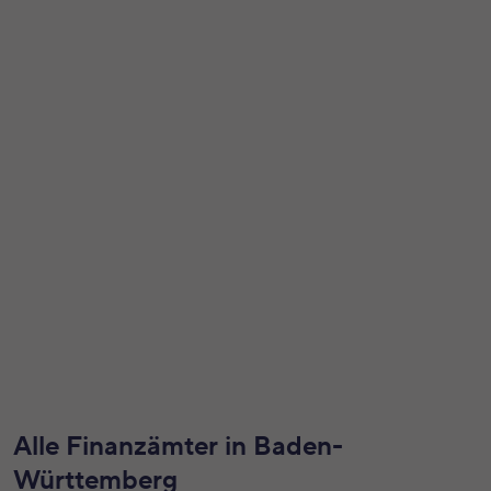
Alle Finanzämter in Baden-
Württemberg