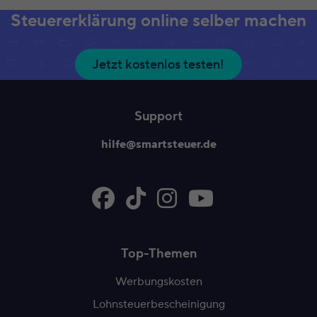
Steuererklärung online selber machen
Jetzt kostenlos testen!
Support
hilfe@smartsteuer.de
Top-Themen
Werbungskosten
Lohnsteuerbescheinigung