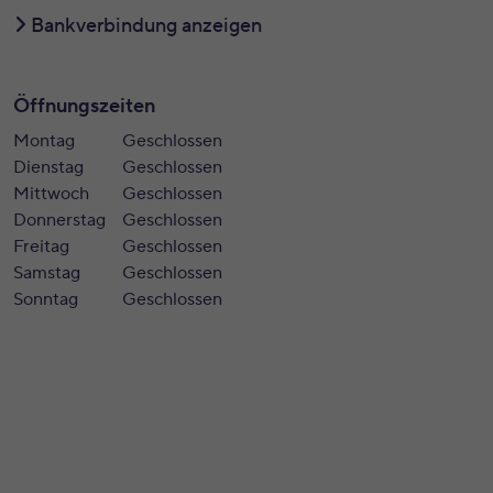
Bankverbindung anzeigen
Öffnungszeiten
Montag
Geschlossen
Dienstag
Geschlossen
Mittwoch
Geschlossen
Donnerstag
Geschlossen
Freitag
Geschlossen
Samstag
Geschlossen
Sonntag
Geschlossen