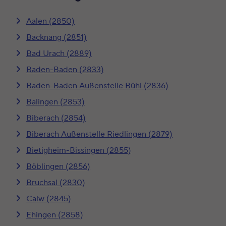
Aalen (2850)
Backnang (2851)
Bad Urach (2889)
Baden-Baden (2833)
Baden-Baden Außenstelle Bühl (2836)
Balingen (2853)
Biberach (2854)
Biberach Außenstelle Riedlingen (2879)
Bietigheim-Bissingen (2855)
Böblingen (2856)
Bruchsal (2830)
Calw (2845)
Ehingen (2858)