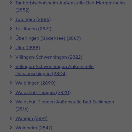
Tauberbischofsheim Außenstelle Bad Mergentheim
(2852)
Tübingen (2886)
Tuttlingen (2821)
Überlingen (Bodensee) (2887)
Ulm (2888)
Villingen-Schwenningen (2822)
Villingen-Schwenningen Außenstelle
Donaueschingen (2804)
Waiblingen (2890)
Waldshut-Tiengen (2820)
Waldshut-Tiengen Außenstelle Bad Säckingen
(2816)
Wangen (2891)
Weinheim (2847)