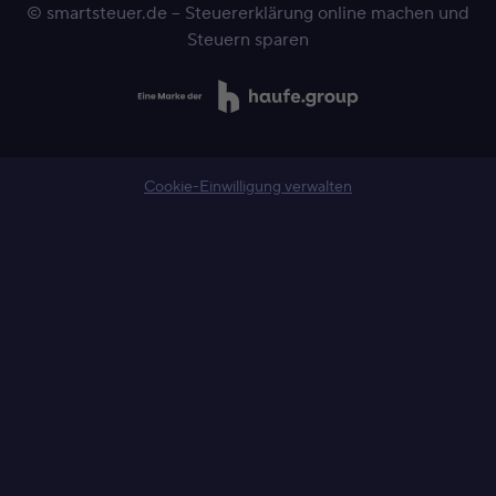
© smartsteuer.de – Steuererklärung online machen und
Steuern sparen
Cookie-Einwilligung verwalten