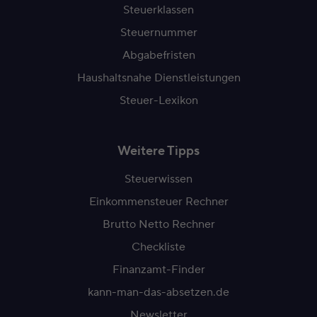
Steuerklassen
Steuernummer
Abgabefristen
Haushaltsnahe Dienstleistungen
Steuer-Lexikon
Weitere Tipps
Steuerwissen
Einkommensteuer Rechner
Brutto Netto Rechner
Checkliste
Finanzamt-Finder
kann-man-das-absetzen.de
Newsletter