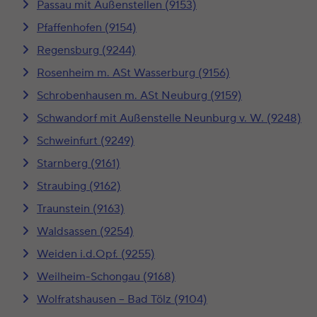
Passau mit Außenstellen (9153)
Pfaffenhofen (9154)
Regensburg (9244)
Rosenheim m. ASt Wasserburg (9156)
Schrobenhausen m. ASt Neuburg (9159)
Schwandorf mit Außenstelle Neunburg v. W. (9248)
Schweinfurt (9249)
Starnberg (9161)
Straubing (9162)
Traunstein (9163)
Waldsassen (9254)
Weiden i.d.Opf. (9255)
Weilheim-Schongau (9168)
Wolfratshausen – Bad Tölz (9104)