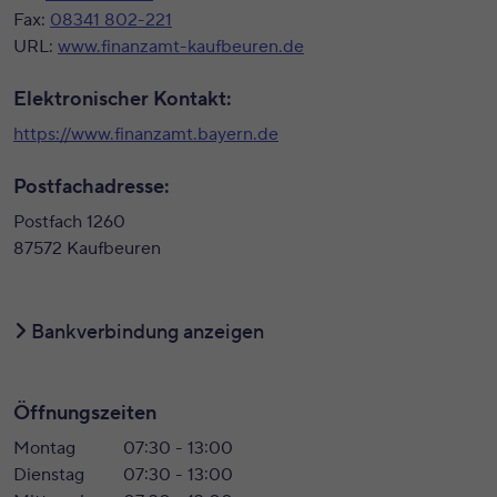
Fax:
08341 802-221
URL:
www.finanzamt-kaufbeuren.de
Elektronischer Kontakt:
https://www.finanzamt.bayern.de
Postfachadresse:
Postfach 1260
87572 Kaufbeuren
Bankverbindung anzeigen
Öffnungszeiten
Montag
07:30 - 13:00
Dienstag
07:30 - 13:00