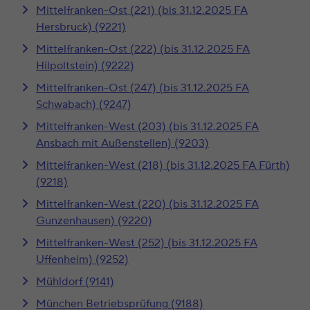
Mittelfranken-Ost (221) (bis 31.12.2025 FA
Hersbruck) (9221)
Mittelfranken-Ost (222) (bis 31.12.2025 FA
Hilpoltstein) (9222)
Mittelfranken-Ost (247) (bis 31.12.2025 FA
Schwabach) (9247)
Mittelfranken-West (203) (bis 31.12.2025 FA
Ansbach mit Außenstellen) (9203)
Mittelfranken-West (218) (bis 31.12.2025 FA Fürth)
(9218)
Mittelfranken-West (220) (bis 31.12.2025 FA
Gunzenhausen) (9220)
Mittelfranken-West (252) (bis 31.12.2025 FA
Uffenheim) (9252)
Mühldorf (9141)
München Betriebsprüfung (9188)