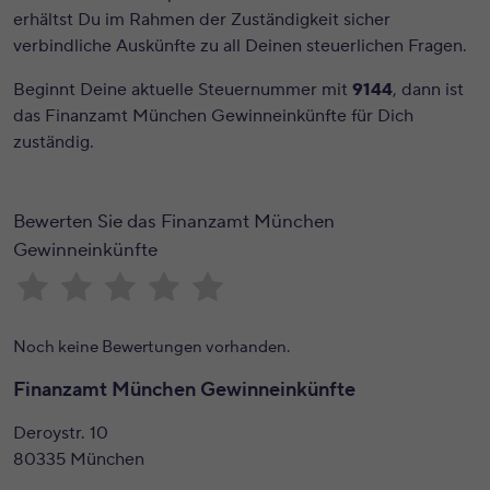
erhältst Du im Rahmen der Zuständigkeit sicher
verbindliche Auskünfte zu all Deinen steuerlichen Fragen.
Beginnt Deine aktuelle Steuernummer mit
9144
, dann ist
das Finanzamt München Gewinneinkünfte für Dich
zuständig.
Bewerten Sie das Finanzamt München
Gewinneinkünfte
Noch keine Bewertungen vorhanden.
Finanzamt München Gewinneinkünfte
Deroystr. 10
80335 München