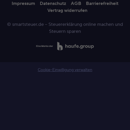
Impressum
Datenschutz
AGB
Barrierefreiheit
Vertrag widerrufen
© smartsteuer.de – Steuererklärung online machen und
Steuern sparen
Cookie-Einwilligung verwalten