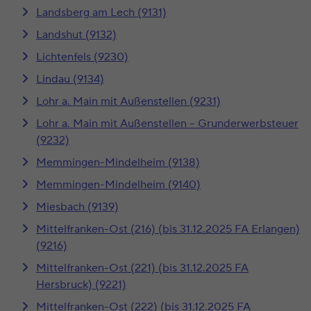
Landsberg am Lech (9131)
Landshut (9132)
Lichtenfels (9230)
Lindau (9134)
Lohr a. Main mit Außenstellen (9231)
Lohr a. Main mit Außenstellen – Grunderwerbsteuer
(9232)
Memmingen-Mindelheim (9138)
Memmingen-Mindelheim (9140)
Miesbach (9139)
Mittelfranken-Ost (216) (bis 31.12.2025 FA Erlangen)
(9216)
Mittelfranken-Ost (221) (bis 31.12.2025 FA
Hersbruck) (9221)
Mittelfranken-Ost (222) (bis 31.12.2025 FA