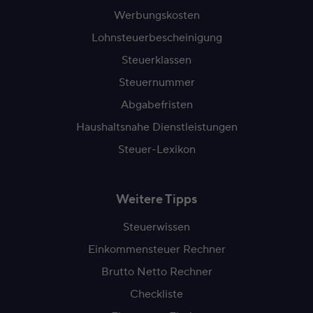
Werbungskosten
Lohnsteuerbescheinigung
Steuerklassen
Steuernummer
Abgabefristen
Haushaltsnahe Dienstleistungen
Steuer-Lexikon
Weitere Tipps
Steuerwissen
Einkommensteuer Rechner
Brutto Netto Rechner
Checkliste