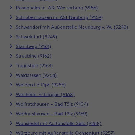
Rosenheim m. ASt Wasserburg (9156)
Schrobenhausen m. ASt Neuburg (9159)
Schwandorf mit Außenstelle Neunburg v. W. (9248)
Schweinfurt (9249)
Starnberg (9161)
Straubing (9162)
Traunstein (9163)
Waldsassen (9254)
Weiden i.d.Opf. (9255)
Weilheim-Schongau (9168)
Wolfratshausen – Bad Tölz (9104)
Wolfratshausen – Bad Tölz (9169)
Wunsiedel mit Außenstelle Selb (9258)
Würzburg mit Außenstelle Ochsenfurt (9257)