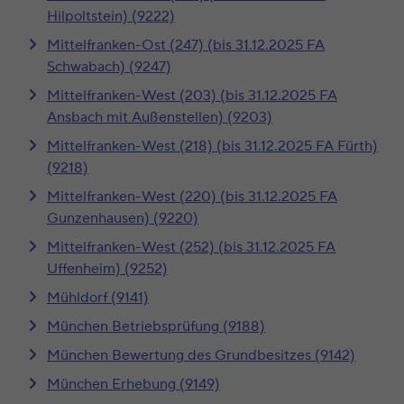
Hilpoltstein) (9222)
Mittelfranken-Ost (247) (bis 31.12.2025 FA
Schwabach) (9247)
Mittelfranken-West (203) (bis 31.12.2025 FA
Ansbach mit Außenstellen) (9203)
Mittelfranken-West (218) (bis 31.12.2025 FA Fürth)
(9218)
Mittelfranken-West (220) (bis 31.12.2025 FA
Gunzenhausen) (9220)
Mittelfranken-West (252) (bis 31.12.2025 FA
Uffenheim) (9252)
Mühldorf (9141)
München Betriebsprüfung (9188)
München Bewertung des Grundbesitzes (9142)
München Erhebung (9149)