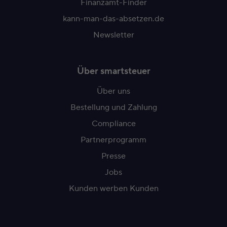
Finanzamt-Finder
kann-man-das-absetzen.de
Newsletter
Über smartsteuer
Über uns
Bestellung und Zahlung
Compliance
Partnerprogramm
Presse
Jobs
Kunden werben Kunden