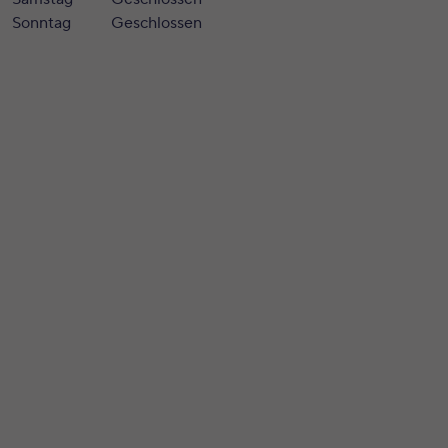
Sonntag
Geschlossen