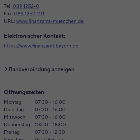
Tel:
089 1252-0
Fax:
089 1252-1111
URL:
www.finanzamt-muenchen.de
Elektronischer Kontakt:
https://www.finanzamt.bayern.de
Bankverbindung anzeigen
Öffnungszeiten
Montag
07:30 - 16:00
Dienstag
07:30 - 16:00
Mittwoch
07:30 - 16:00
Donnerstag
10:00 - 18:00
Freitag
07:30 - 12:30
Samstag
Geschlossen