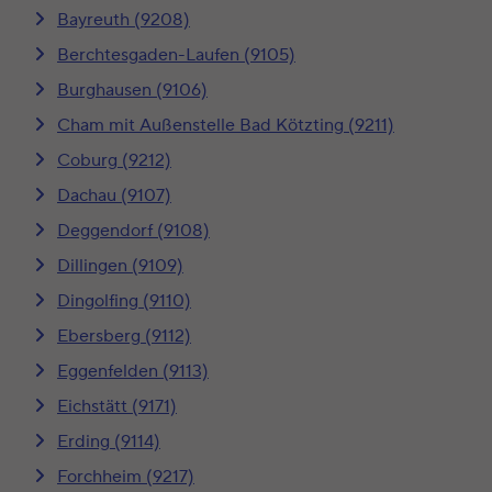
Bayreuth (9208)
Berchtesgaden-Laufen (9105)
Burghausen (9106)
Cham mit Außenstelle Bad Kötzting (9211)
Coburg (9212)
Dachau (9107)
Deggendorf (9108)
Dillingen (9109)
Dingolfing (9110)
Ebersberg (9112)
Eggenfelden (9113)
Eichstätt (9171)
Erding (9114)
Forchheim (9217)