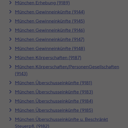
München Erhebung (9189)
München Gewinneinkünfte (9144)
München Gewinneinkünfte (9145)
München Gewinneinkünfte (9146)
München Gewinneinkünfte (9147)
München Gewinneinkünfte (9148)
München Körperschaften (9187)
München Körperschaften/PersonenGesellschaften
(9143)
München Überschusseinkünfte (9181)
München Überschusseinkünfte (9183)
München Überschusseinkünfte (9184)
München Überschusseinkünfte (9185)
München Überschusseinkünfte u. Beschränkt
Steuerpfl. (9182)