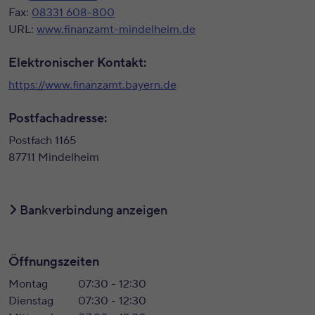
Fax:
08331 608-800
URL:
www.finanzamt-mindelheim.de
Elektronischer Kontakt:
https://www.finanzamt.bayern.de
Postfachadresse:
Postfach 1165
87711 Mindelheim
Bankverbindung anzeigen
Öffnungszeiten
Montag
07:30 - 12:30
Dienstag
07:30 - 12:30