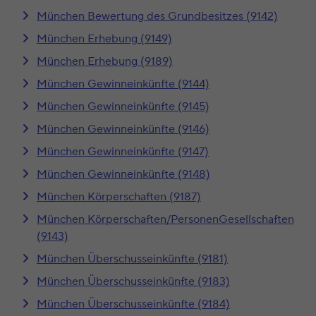
München Bewertung des Grundbesitzes (9142)
München Erhebung (9149)
München Erhebung (9189)
München Gewinneinkünfte (9144)
München Gewinneinkünfte (9145)
München Gewinneinkünfte (9146)
München Gewinneinkünfte (9147)
München Gewinneinkünfte (9148)
München Körperschaften (9187)
München Körperschaften/PersonenGesellschaften
(9143)
München Überschusseinkünfte (9181)
München Überschusseinkünfte (9183)
München Überschusseinkünfte (9184)