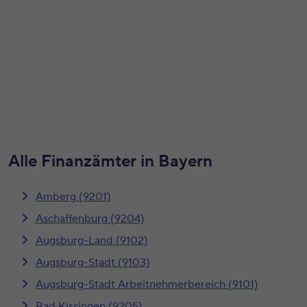
Alle Finanzämter in Bayern
Amberg (9201)
Aschaffenburg (9204)
Augsburg-Land (9102)
Augsburg-Stadt (9103)
Augsburg-Stadt Arbeitnehmerbereich (9101)
Bad Kissingen (9205)