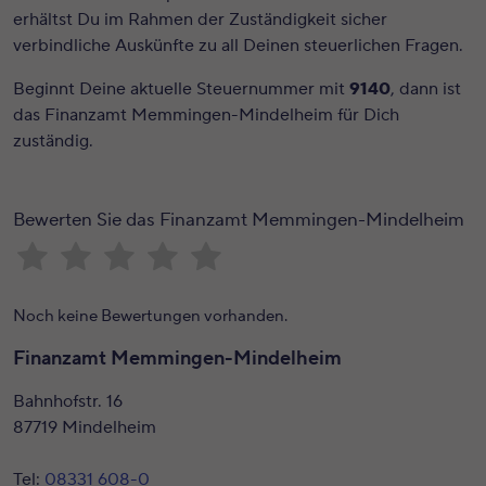
erhältst Du im Rahmen der Zuständigkeit sicher
verbindliche Auskünfte zu all Deinen steuerlichen Fragen.
Beginnt Deine aktuelle Steuernummer mit
9140
, dann ist
das Finanzamt Memmingen-Mindelheim für Dich
zuständig.
Bewerten Sie das Finanzamt Memmingen-Mindelheim
Noch keine Bewertungen vorhanden.
Finanzamt Memmingen-Mindelheim
Bahnhofstr. 16
87719 Mindelheim
Tel:
08331 608-0