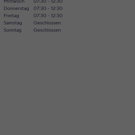
Mittwoch
07:30 - 12:30
Donnerstag
07:30 - 12:30
Freitag
07:30 - 12:30
Samstag
Geschlossen
Sonntag
Geschlossen