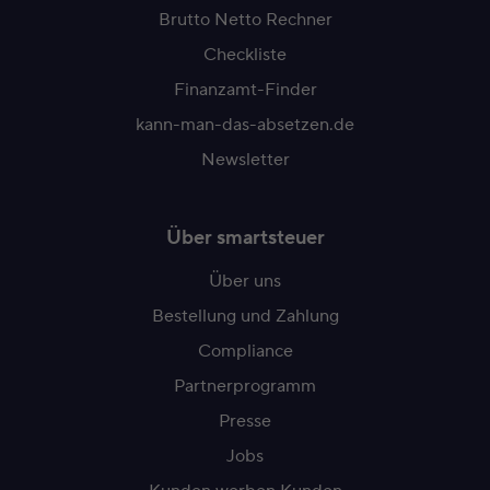
Brutto Netto Rechner
Checkliste
Finanzamt-Finder
kann-man-das-absetzen.de
Newsletter
Über smartsteuer
Über uns
Bestellung und Zahlung
Compliance
Partnerprogramm
Presse
Jobs