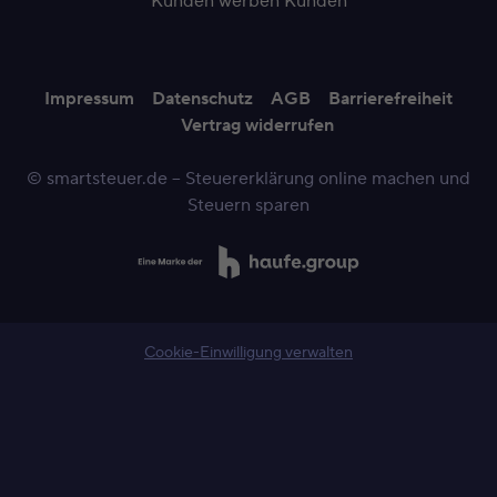
Kunden werben Kunden
Impressum
Datenschutz
AGB
Barrierefreiheit
Vertrag widerrufen
© smartsteuer.de – Steuererklärung online machen und
Steuern sparen
Cookie-Einwilligung verwalten