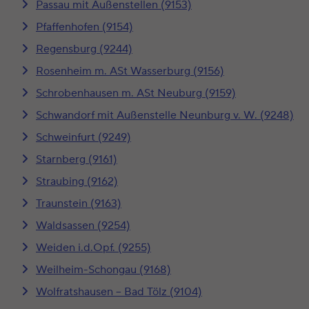
Passau mit Außenstellen (9153)
Pfaffenhofen (9154)
Regensburg (9244)
Rosenheim m. ASt Wasserburg (9156)
Schrobenhausen m. ASt Neuburg (9159)
Schwandorf mit Außenstelle Neunburg v. W. (9248)
Schweinfurt (9249)
Starnberg (9161)
Straubing (9162)
Traunstein (9163)
Waldsassen (9254)
Weiden i.d.Opf. (9255)
Weilheim-Schongau (9168)
Wolfratshausen – Bad Tölz (9104)