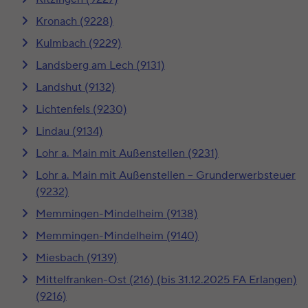
Kronach (9228)
Kulmbach (9229)
Landsberg am Lech (9131)
Landshut (9132)
Lichtenfels (9230)
Lindau (9134)
Lohr a. Main mit Außenstellen (9231)
Lohr a. Main mit Außenstellen – Grunderwerbsteuer
(9232)
Memmingen-Mindelheim (9138)
Memmingen-Mindelheim (9140)
Miesbach (9139)
Mittelfranken-Ost (216) (bis 31.12.2025 FA Erlangen)
(9216)