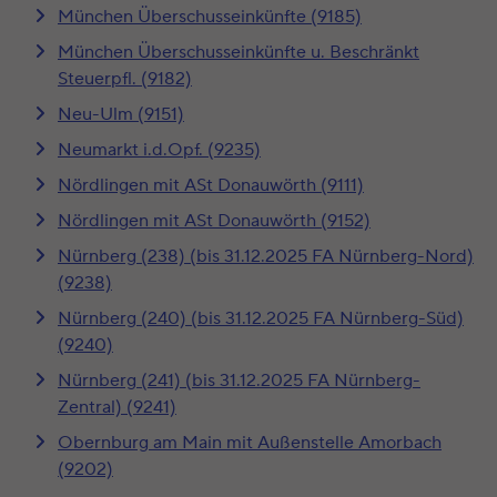
München Überschusseinkünfte (9185)
München Überschusseinkünfte u. Beschränkt
Steuerpfl. (9182)
Neu-Ulm (9151)
Neumarkt i.d.Opf. (9235)
Nördlingen mit ASt Donauwörth (9111)
Nördlingen mit ASt Donauwörth (9152)
Nürnberg (238) (bis 31.12.2025 FA Nürnberg-Nord)
(9238)
Nürnberg (240) (bis 31.12.2025 FA Nürnberg-Süd)
(9240)
Nürnberg (241) (bis 31.12.2025 FA Nürnberg-
Zentral) (9241)
Obernburg am Main mit Außenstelle Amorbach
(9202)