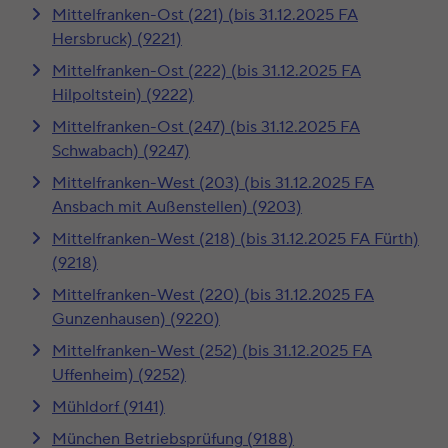
Mittelfranken-Ost (221) (bis 31.12.2025 FA
Hersbruck) (9221)
Mittelfranken-Ost (222) (bis 31.12.2025 FA
Hilpoltstein) (9222)
Mittelfranken-Ost (247) (bis 31.12.2025 FA
Schwabach) (9247)
Mittelfranken-West (203) (bis 31.12.2025 FA
Ansbach mit Außenstellen) (9203)
Mittelfranken-West (218) (bis 31.12.2025 FA Fürth)
(9218)
Mittelfranken-West (220) (bis 31.12.2025 FA
Gunzenhausen) (9220)
Mittelfranken-West (252) (bis 31.12.2025 FA
Uffenheim) (9252)
Mühldorf (9141)
München Betriebsprüfung (9188)