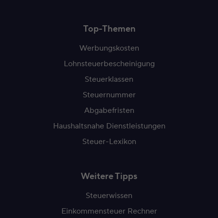
Top-Themen
Werbungskosten
Lohnsteuerbescheinigung
Steuerklassen
Steuernummer
Abgabefristen
Haushaltsnahe Dienstleistungen
Steuer-Lexikon
Weitere Tipps
Steuerwissen
Einkommensteuer Rechner