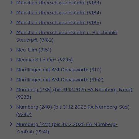
München Überschusseinkünfte (9183)
München Überschusseinkünfte (9184)
München Überschusseinkünfte (9185)
München Überschusseinkünfte u. Beschränkt
Steuerpfl. (9182)
Neu-Ulm (9151)
Neumarkt i.d.Opf. (9235)
Nördlingen mit ASt Donauwörth (9111)
Nördlingen mit ASt Donauwörth (9152)
Nürnberg (238) (bis 31.12.2025 FA Nürnberg-Nord)
(9238)
Nürnberg (240) (bis 31.12.2025 FA Nürnberg-Süd)
(9240)
Nürnberg (241) (bis 31.12.2025 FA Nürnberg-
Zentral) (9241)