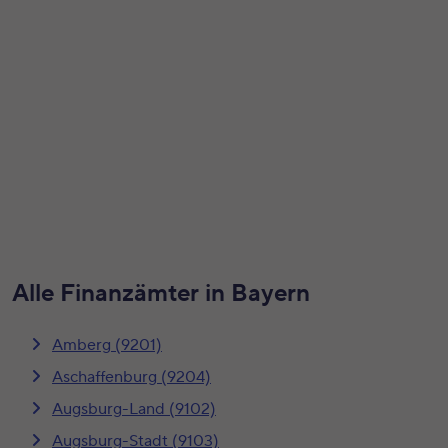
Alle Finanzämter in Bayern
Amberg (9201)
Aschaffenburg (9204)
Augsburg-Land (9102)
Augsburg-Stadt (9103)