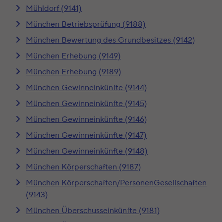
Mühldorf (9141)
München Betriebsprüfung (9188)
München Bewertung des Grundbesitzes (9142)
München Erhebung (9149)
München Erhebung (9189)
München Gewinneinkünfte (9144)
München Gewinneinkünfte (9145)
München Gewinneinkünfte (9146)
München Gewinneinkünfte (9147)
München Gewinneinkünfte (9148)
München Körperschaften (9187)
München Körperschaften/PersonenGesellschaften
(9143)
München Überschusseinkünfte (9181)