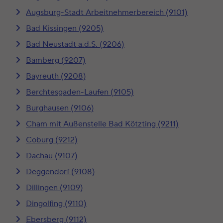
Augsburg-Stadt Arbeitnehmerbereich (9101)
Bad Kissingen (9205)
Bad Neustadt a.d.S. (9206)
Bamberg (9207)
Bayreuth (9208)
Berchtesgaden-Laufen (9105)
Burghausen (9106)
Cham mit Außenstelle Bad Kötzting (9211)
Coburg (9212)
Dachau (9107)
Deggendorf (9108)
Dillingen (9109)
Dingolfing (9110)
Ebersberg (9112)