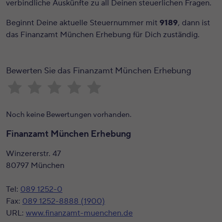
verbindliche Auskünfte zu all Deinen steuerlichen Fragen.
Beginnt Deine aktuelle Steuernummer mit
9189
, dann ist
das Finanzamt München Erhebung für Dich zuständig.
Bewerten Sie das Finanzamt München Erhebung
Noch keine Bewertungen vorhanden.
Finanzamt München Erhebung
Winzererstr. 47
80797 München
Tel:
089 1252-0
Fax:
089 1252-8888 (1900)
URL:
www.finanzamt-muenchen.de