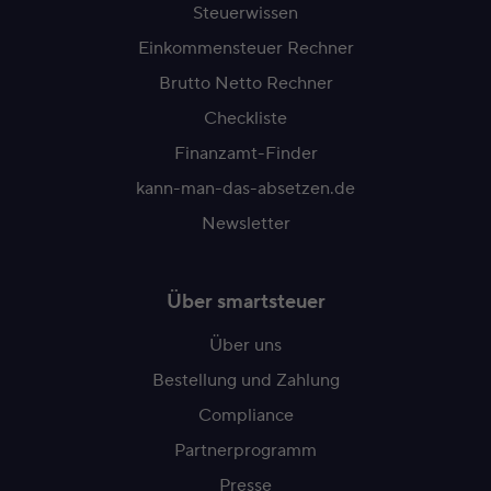
Steuerwissen
Einkommensteuer Rechner
Brutto Netto Rechner
Checkliste
Finanzamt-Finder
kann-man-das-absetzen.de
Newsletter
Über smartsteuer
Über uns
Bestellung und Zahlung
Compliance
Partnerprogramm
Presse