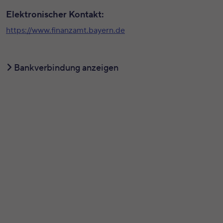
Elektronischer Kontakt:
https://www.finanzamt.bayern.de
Bankverbindung anzeigen