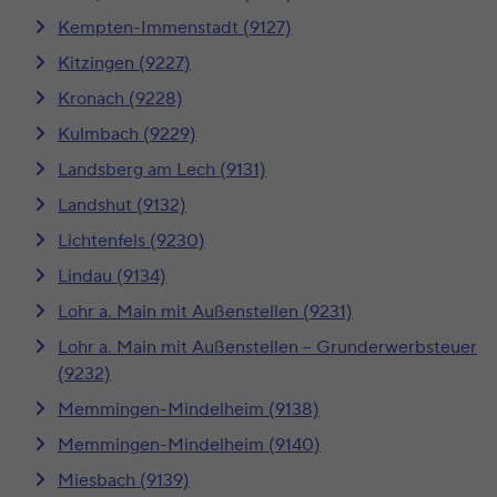
Kempten-Immenstadt (9127)
Kitzingen (9227)
Kronach (9228)
Kulmbach (9229)
Landsberg am Lech (9131)
Landshut (9132)
Lichtenfels (9230)
Lindau (9134)
Lohr a. Main mit Außenstellen (9231)
Lohr a. Main mit Außenstellen – Grunderwerbsteuer
(9232)
Memmingen-Mindelheim (9138)
Memmingen-Mindelheim (9140)
Miesbach (9139)