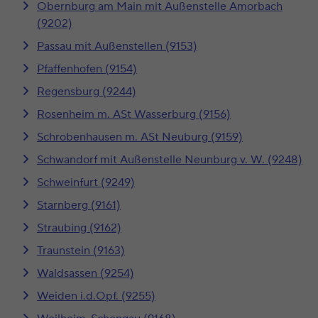
Obernburg am Main mit Außenstelle Amorbach
(9202)
Passau mit Außenstellen (9153)
Pfaffenhofen (9154)
Regensburg (9244)
Rosenheim m. ASt Wasserburg (9156)
Schrobenhausen m. ASt Neuburg (9159)
Schwandorf mit Außenstelle Neunburg v. W. (9248)
Schweinfurt (9249)
Starnberg (9161)
Straubing (9162)
Traunstein (9163)
Waldsassen (9254)
Weiden i.d.Opf. (9255)