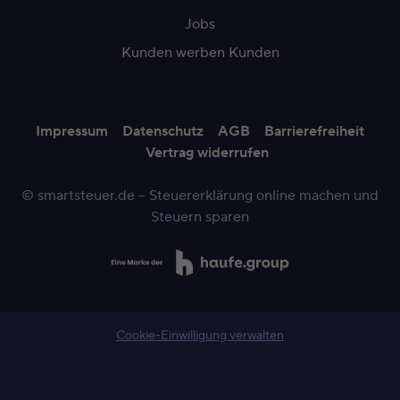
Jobs
Kunden werben Kunden
Impressum
Datenschutz
AGB
Barrierefreiheit
Vertrag widerrufen
© smartsteuer.de – Steuererklärung online machen und
Steuern sparen
Cookie-Einwilligung verwalten