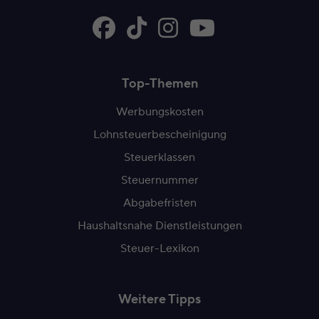
Top-Themen
Werbungskosten
Lohnsteuerbescheinigung
Steuerklassen
Steuernummer
Abgabefristen
Haushaltsnahe Dienstleistungen
Steuer-Lexikon
Weitere Tipps