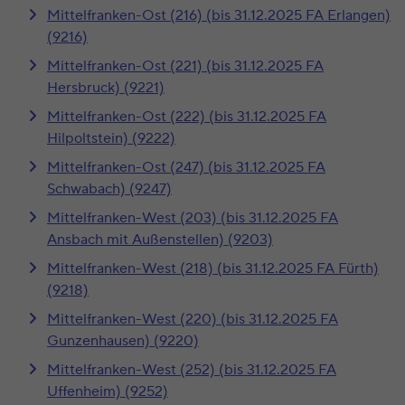
Mittelfranken-Ost (216) (bis 31.12.2025 FA Erlangen)
(9216)
Mittelfranken-Ost (221) (bis 31.12.2025 FA
Hersbruck) (9221)
Mittelfranken-Ost (222) (bis 31.12.2025 FA
Hilpoltstein) (9222)
Mittelfranken-Ost (247) (bis 31.12.2025 FA
Schwabach) (9247)
Mittelfranken-West (203) (bis 31.12.2025 FA
Ansbach mit Außenstellen) (9203)
Mittelfranken-West (218) (bis 31.12.2025 FA Fürth)
(9218)
Mittelfranken-West (220) (bis 31.12.2025 FA
Gunzenhausen) (9220)
Mittelfranken-West (252) (bis 31.12.2025 FA
Uffenheim) (9252)