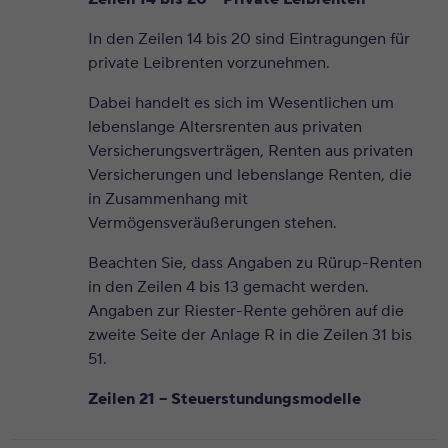
In den Zeilen 14 bis 20 sind Eintragungen für
private Leibrenten vorzunehmen.
Dabei handelt es sich im Wesentlichen um
lebenslange Altersrenten aus privaten
Versicherungsverträgen, Renten aus privaten
Versicherungen und lebenslange Renten, die
in Zusammenhang mit
Vermögensveräußerungen stehen.
Beachten Sie, dass Angaben zu Rürup-Renten
in den Zeilen 4 bis 13 gemacht werden.
Angaben zur Riester-Rente gehören auf die
zweite Seite der Anlage R in die Zeilen 31 bis
51.
Zeilen 21 – Steuerstundungsmodelle