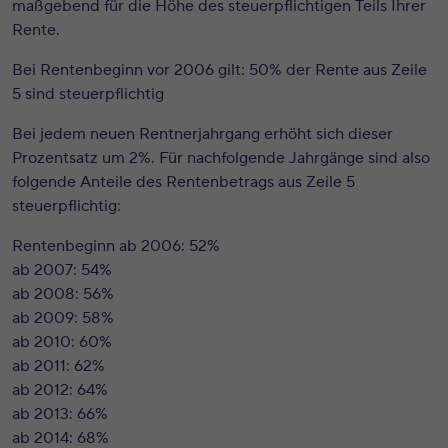
maßgebend für die Höhe des steuerpflichtigen Teils Ihrer
Rente.
Bei
Rentenbeginn vor 2006
gilt: 50% der Rente aus Zeile
5 sind steuerpflichtig
Bei jedem neuen Rentnerjahrgang erhöht sich dieser
Prozentsatz um 2%. Für nachfolgende Jahrgänge sind also
folgende Anteile des Rentenbetrags aus Zeile 5
steuerpflichtig:
Rentenbeginn ab 2006: 52%
ab 2007: 54%
ab 2008: 56%
ab 2009: 58%
ab 2010: 60%
ab 2011: 62%
ab 2012: 64%
ab 2013: 66%
ab 2014: 68%