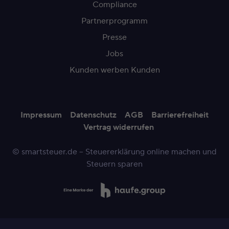
Compliance
Partnerprogramm
Presse
Jobs
Kunden werben Kunden
Impressum
Datenschutz
AGB
Barrierefreiheit
Vertrag widerrufen
© smartsteuer.de – Steuererklärung online machen und
Steuern sparen