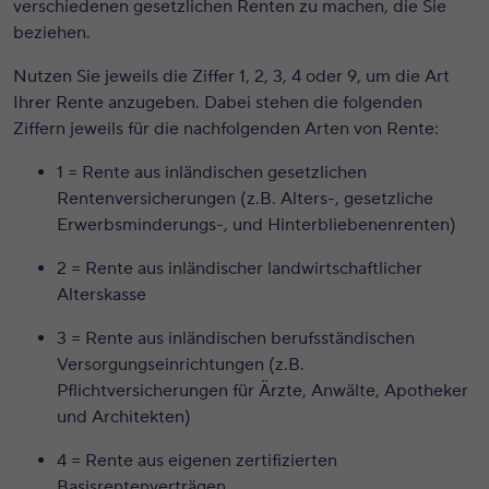
verschiedenen gesetzlichen Renten zu machen, die Sie
beziehen.
Nutzen Sie jeweils die Ziffer 1, 2, 3, 4 oder 9, um die Art
Ihrer Rente anzugeben. Dabei stehen die folgenden
Ziffern jeweils für die nachfolgenden Arten von Rente:
1 = Rente aus inländischen
gesetzlichen
Rentenversicherungen
(z.B. Alters-, gesetzliche
Erwerbsminderungs-, und Hinterbliebenenrenten)
2 = Rente aus inländischer
landwirtschaftlicher
Alterskasse
3 = Rente aus inländischen
berufsständischen
Versorgungseinrichtungen
(z.B.
Pflichtversicherungen für Ärzte, Anwälte, Apotheker
und Architekten)
4 = Rente aus eigenen
zertifizierten
Basisrentenverträgen