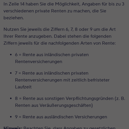
In Zeile 14 haben Sie die Möglichkeit, Angaben für bis zu 3
verschiedenen private Renten zu machen, die Sie
beziehen.
Nutzen Sie jeweils die Ziffern 6, 7, 8 oder 9 um die Art
Ihrer Rente anzugeben. Dabei stehen die folgenden
Ziffern jeweils für die nachfolgenden Arten von Rente:
6 = Rente aus inländischen
privaten
Rentenversicherungen
7 = Rente aus inländischen
privaten
Rentenversicherungen mit zeitlich befristeter
Laufzeit
8 = Rente aus
sonstigen Verpflichtungsgründen
(z. B.
Renten aus Veräußerungsgeschäften)
9 = Rente aus
ausländischen Versicherungen
Hinweis:
Beachten Sie, dass Angaben zu gesetzlichen