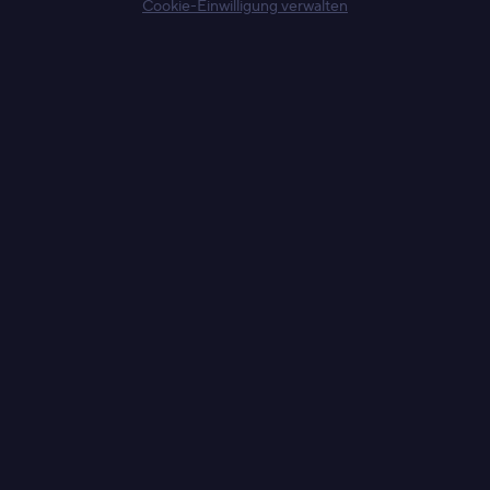
Cookie-Einwilligung verwalten