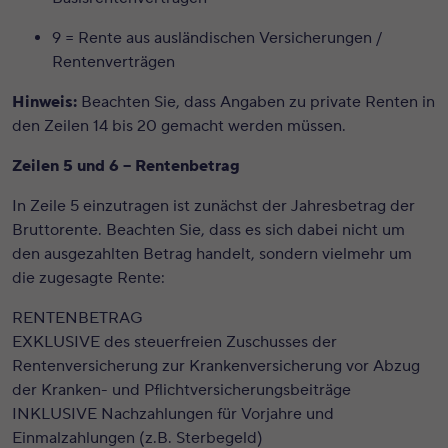
9 = Rente aus
ausländischen Versicherungen /
Rentenverträgen
Hinweis:
Beachten Sie, dass Angaben zu private Renten in
den Zeilen 14 bis 20 gemacht werden müssen.
Zeilen
5 und 6 – Rentenbetrag
In Zeile 5 einzutragen ist zunächst der Jahresbetrag der
Bruttorente
. Beachten Sie, dass es sich dabei
nicht
um
den ausgezahlten Betrag handelt, sondern vielmehr um
die
zugesagte Rente
:
RENTENBETRAG
EXKLUSIVE
des steuerfreien Zuschusses der
Rentenversicherung zur Krankenversicherung vor Abzug
der Kranken- und Pflichtversicherungsbeiträge
INKLUSIVE
Nachzahlungen für Vorjahre und
Einmalzahlungen (z.B. Sterbegeld)