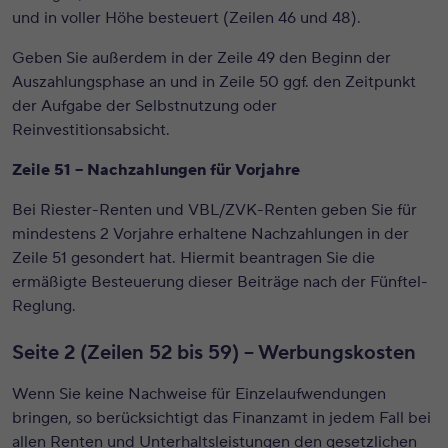
und in voller Höhe besteuert (Zeilen 46 und 48).
Geben Sie außerdem in der Zeile 49 den Beginn der
Auszahlungsphase an und in Zeile 50 ggf. den Zeitpunkt
der Aufgabe der Selbstnutzung oder
Reinvestitionsabsicht.
Zeile 51 – Nachzahlungen für Vorjahre
Bei Riester-Renten und VBL/ZVK-Renten geben Sie für
mindestens 2 Vorjahre erhaltene Nachzahlungen in der
Zeile 51 gesondert hat. Hiermit beantragen Sie die
ermäßigte Besteuerung dieser Beiträge nach der Fünftel-
Reglung.
Seite 2 (Zeilen 52 bis 59) – Werbungskosten
Wenn Sie keine Nachweise für Einzelaufwendungen
bringen, so berücksichtigt das Finanzamt in jedem Fall bei
allen Renten und Unterhaltsleistungen den gesetzlichen