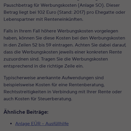
Pauschbetrag für Werbungskosten (Anlage SO). Dieser
Betrag liegt bei 102 Euro (Stand: 2017) pro Ehegatte oder
Lebenspartner mit Renteneinkünften.
Falls in Ihrem Fall höhere Werbungskosten vorgelegen
haben, können Sie diese Kosten bei den Werbungskosten
in den Zeilen 52 bis 59 eintragen. Achten Sie dabei darauf,
dass die Werbungskosten jeweils einer konkreten Rente
zuzuordnen sind. Tragen Sie die Werbungskosten
entsprechend in die richtige Zeile ein.
Typischerweise anerkannte Aufwendungen sind
beispielsweise Kosten für eine Rentenberatung,
Rechtsstreitigkeiten in Verbindung mit Ihrer Rente oder
auch Kosten für Steuerberatung.
Ähnliche Beiträge:
Anlage EÜR – Ausfüllhilfe