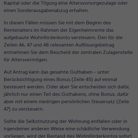
Kapital oder die Tilgung eine Altersvorsorgezulage oder
einen Sonderausgabenabzug erhalten.
In diesen Fällen müssen Sie mit dem Beginn des
Rentenalters im Rahmen der Eigenheimrente das
aufgebaute Wohnförderkonto versteuern. Den für die
Zeilen 46, 47 und 48 relevanten Auflösungsbetrag
entnehmen Sie dem Bescheid der zentralen Zulagenstelle
für Altersvermögen.
Auf Antrag kann das gesamte Guthaben – unter
Berücksichtigung eines Bonus (Zeile 45) auf einmal
besteuert werden. Oder aber Sie entscheiden sich dafür,
jährlich nur einen Teil des Guthabens, ohne Bonus, dafür
aber mit einem niedrigen persönlichen Steuersatz (Zeile
47) zu versteuern.
Sollte die Selbstnutzung der Wohnung entfallen oder in
irgendeiner anderen Weise eine schädliche Verwendung
vorliegen, wird der Bestand des Wohnförderkontos sofort