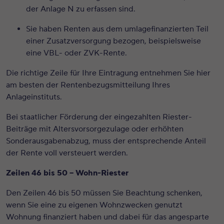
der Anlage N zu erfassen sind.
Sie haben Renten aus dem
umlagefinanzierten Teil
einer Zusatzversorgung
bezogen, beispielsweise
eine VBL- oder ZVK-Rente.
Die richtige Zeile für Ihre Eintragung entnehmen Sie hier
am besten der Rentenbezugsmitteilung Ihres
Anlageinstituts.
Bei staatlicher Förderung der eingezahlten Riester-
Beiträge mit Altersvorsorgezulage oder erhöhten
Sonderausgabenabzug, muss der entsprechende Anteil
der Rente voll versteuert werden.
Zeilen 46 bis 50 – Wohn-Riester
Den Zeilen 46 bis 50 müssen Sie Beachtung schenken,
wenn Sie eine zu eigenen Wohnzwecken genutzt
Wohnung finanziert haben und dabei für das angesparte