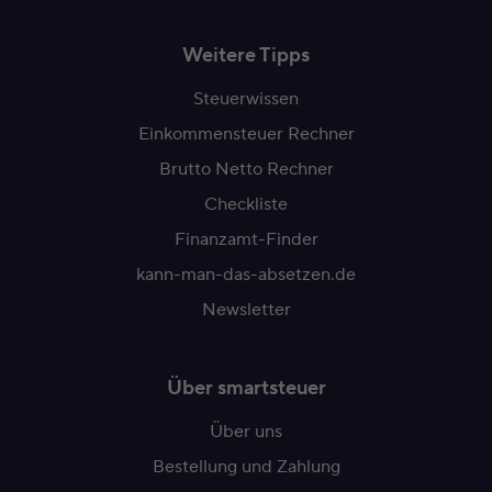
Weitere Tipps
Steuerwissen
Einkommensteuer Rechner
Brutto Netto Rechner
Checkliste
Finanzamt-Finder
kann-man-das-absetzen.de
Newsletter
Über smartsteuer
Über uns
Bestellung und Zahlung