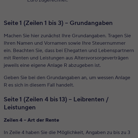
Euro zugerechnet.
Seite 1 (Zeilen 1 bis 3) – Grundangaben
Machen Sie hier zunächst Ihre Grundangaben. Tragen Sie
Ihren Namen und Vornamen sowie Ihre Steuernummer
ein. Beachten Sie, dass bei Ehegatten und Lebenspartnern
mit Renten und Leistungen aus Altersvorsorgeverträgen
jeweils eine eigene Anlage R abzugeben ist.
Geben Sie bei den Grundangaben an, um wessen Anlage
R es sich in diesem Fall handelt.
Seite 1 (Zeilen 4 bis 13) – Leibrenten /
Leistungen
Zeilen 4 – Art der Rente
In Zeile 4 haben Sie die Möglichkeit, Angaben zu bis zu 3