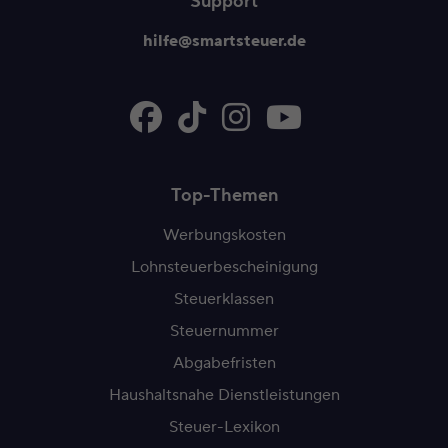
Support
hilfe@smartsteuer.de
Top-Themen
Werbungskosten
Lohnsteuerbescheinigung
Steuerklassen
Steuernummer
Abgabefristen
Haushaltsnahe Dienstleistungen
Steuer-Lexikon