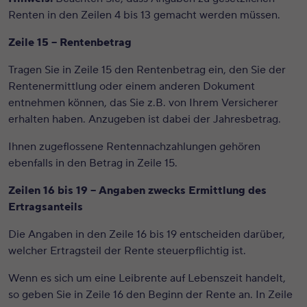
Renten in den Zeilen 4 bis 13 gemacht werden müssen.
Zeile 15 – Rentenbetrag
Tragen Sie in Zeile 15 den Rentenbetrag ein, den Sie der
Rentenermittlung oder einem anderen Dokument
entnehmen können, das Sie z.B. von Ihrem Versicherer
erhalten haben. Anzugeben ist dabei der Jahresbetrag.
Ihnen zugeflossene Rentennachzahlungen gehören
ebenfalls in den Betrag in Zeile 15.
Zeilen 16 bis 19 – Angaben zwecks Ermittlung des
Ertragsanteils
Die Angaben in den Zeile 16 bis 19 entscheiden darüber,
welcher Ertragsteil der Rente steuerpflichtig ist.
Wenn es sich um eine Leibrente auf Lebenszeit handelt,
so geben Sie in Zeile 16 den Beginn der Rente an. In Zeile