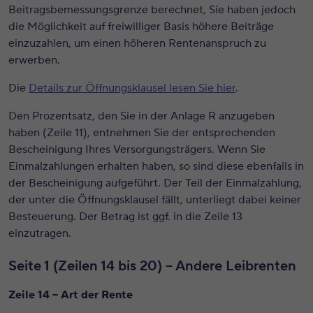
Beitragsbemessungsgrenze berechnet, Sie haben jedoch
die Möglichkeit auf freiwilliger Basis höhere Beiträge
einzuzahlen, um einen höheren Rentenanspruch zu
erwerben.
Die
Details zur Öffnungsklausel lesen Sie hier
.
Den Prozentsatz, den Sie in der Anlage R anzugeben
haben (Zeile 11), entnehmen Sie der entsprechenden
Bescheinigung Ihres Versorgungsträgers. Wenn Sie
Einmalzahlungen erhalten haben, so sind diese ebenfalls in
der Bescheinigung aufgeführt. Der Teil der Einmalzahlung,
der unter die Öffnungsklausel fällt, unterliegt dabei keiner
Besteuerung. Der Betrag ist ggf. in die Zeile 13
einzutragen.
Seite 1 (Zeilen 14 bis 20) – Andere Leibrenten
Zeile 14 – Art der Rente