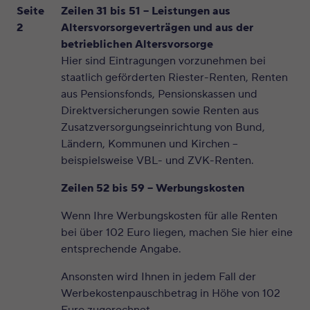
Seite
Zeilen 31 bis 51 – Leistungen aus
2
Altersvorsorgeverträgen und aus der
betrieblichen Altersvorsorge
Hier sind Eintragungen vorzunehmen bei
staatlich geförderten Riester-Renten, Renten
aus Pensionsfonds, Pensionskassen und
Direktversicherungen sowie Renten aus
Zusatzversorgungseinrichtung von Bund,
Ländern, Kommunen und Kirchen –
beispielsweise VBL- und ZVK-Renten.
Zeilen 52 bis 59 – Werbungskosten
Wenn Ihre Werbungskosten für alle Renten
bei über 102 Euro liegen, machen Sie hier eine
entsprechende Angabe.
Ansonsten wird Ihnen in jedem Fall der
Werbekostenpauschbetrag in Höhe von 102