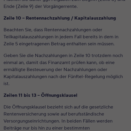
Ende (Zeile 9) der Vorgängerrente.
Zeile 10 – Rentennachzahlung / Kapitalauszahlung
Beachten Sie, dass Rentennachzahlungen oder
Teilkapitalauszahlungen in jedem Fall bereits in dem in
Zeile 5 eingetragenen Betrag enthalten sein müssen.
Geben Sie die Nachzahlungen in Zeile 10 trotzdem noch
einmal an, damit das Finanzamt prüfen kann, ob eine
ermäßigte Besteuerung der Nachzahlungen oder
Kapitalauszahlungen nach der Fünftel-Regelung möglich
ist.
Zeilen 11 bis 13 – Öffnungsklausel
Die Öffnungsklausel bezieht sich auf die gesetzliche
Rentenversicherung sowie auf berufsständische
Versorgungseinrichtungen. In beiden Fällen werden
Beiträge nur bis hin zu einer bestimmten