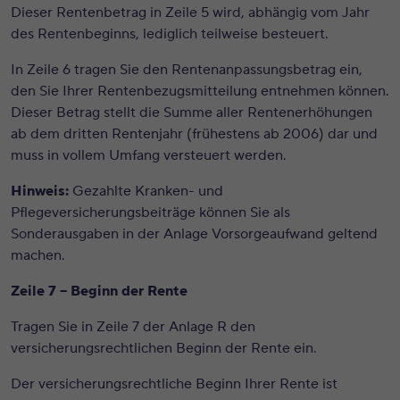
Dieser Rentenbetrag in Zeile 5 wird, abhängig vom Jahr
des Rentenbeginns, lediglich teilweise besteuert.
In Zeile 6 tragen Sie den Rentenanpassungsbetrag ein,
den Sie Ihrer Rentenbezugsmitteilung entnehmen können.
Dieser Betrag stellt die Summe aller Rentenerhöhungen
ab dem dritten Rentenjahr (frühestens ab 2006) dar und
muss in vollem Umfang versteuert werden.
Hinweis:
Gezahlte Kranken- und
Pflegeversicherungsbeiträge können Sie als
Sonderausgaben in der Anlage Vorsorgeaufwand geltend
machen.
Zeile 7 – Beginn der Rente
Tragen Sie in Zeile 7 der Anlage R den
versicherungsrechtlichen
Beginn der Rente ein.
Der versicherungsrechtliche Beginn Ihrer Rente ist