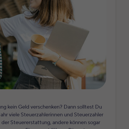
ung kein Geld verschenken? Dann solltest Du
Jahr viele Steuerzahlerinnen und Steuerzahler
 der Steuererstattung, andere können sogar